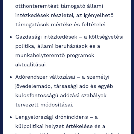
otthonteremtést támogató állami
intézkedések részletei, az igényelhető
támogatások mértéke és feltételei.
Gazdasági intézkedések – a költségvetési
politika, állami beruházások és a
munkahelyteremtő programok
aktualitásai.
Adórendszer változásai – a személyi
jövedelemadó, társasági adó és egyéb
kulcsfontosságú adózási szabályok
tervezett módosításai.
Lengyelországi drónincidens – a
külpolitikai helyzet értékelése és a