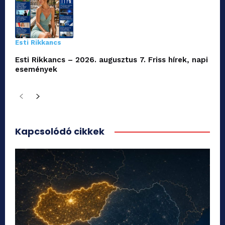
Esti Rikkancs
Esti Rikkancs – 2026. augusztus 7. Friss hírek, napi
események
Kapcsolódó cikkek