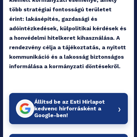
több stratégiai fontosságú területet
érint: lakásépítés, gazdasági és
adóintézkedések, külpolitikai kérdések és
a honvédelmi hitelkeret kihasználása. A
rendezvény célja a tájékoztatás, a nyitott
kommunikáció és a lakosság biztonságos
informálása a kormányzati döntésekről.
Állítsd be az Esti Hírlapot
›
kedvenc hírforrásként a
Google-ben!