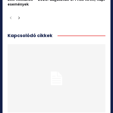
események
Kapcsolódó cikkek