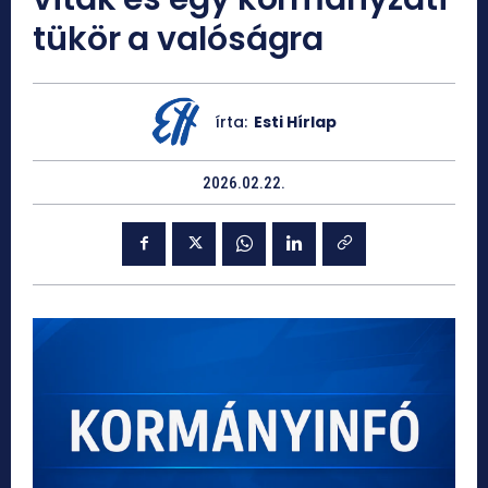
tükör a valóságra
írta:
Esti Hírlap
2026.02.22.