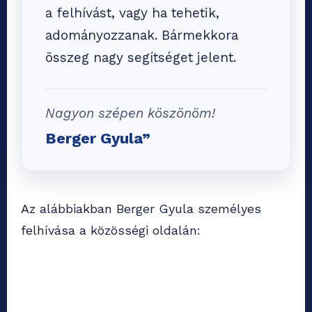
a felhívást, vagy ha tehetik,
adományozzanak. Bármekkora
összeg nagy segítséget jelent.
Nagyon szépen köszönöm!
Berger Gyula”
Az alábbiakban Berger Gyula személyes
felhívása a közösségi oldalán: