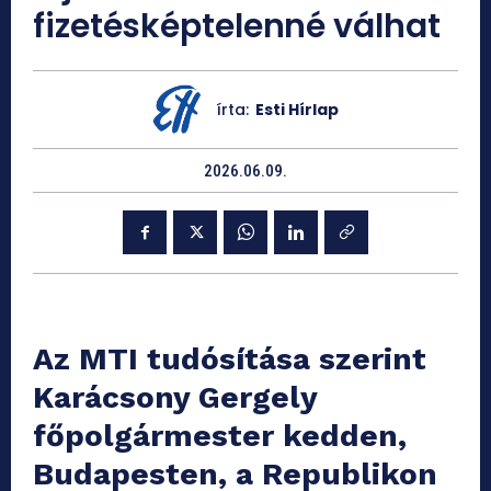
fizetésképtelenné válhat
írta:
Esti Hírlap
2026.06.09.
Az MTI tudósítása szerint
Karácsony Gergely
főpolgármester kedden,
Budapesten, a Republikon