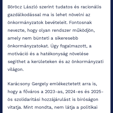
Böröcz László szerint tudatos és racionális
gazdálkodással ma is lehet növelni az
önkormányzatok bevételeit. Fontosnak
nevezte, hogy olyan rendszer működjön,
amely nem bünteti a sikeresebb
önkormányzatokat. Úgy fogalmazott, a
motiváció és a hatékonyság növelése
segíthet a kerületeken és az önkormányzati
világon.
Karácsony Gergely emlékeztetett arra is,
hogy a főváros a 2023-as, 2024-es és 2025-
ös szolidaritási hozzájárulást is bíróságon
vitatja. Mint mondta, nem látja a politikai