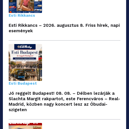
Esti Rikkancs
Esti Rikkancs – 2026. augusztus 8. Friss hírek, napi
események
Esti Budapest
Jó reggelt Budapest! 08. 08. – Délben lezárják a
Slachta Margit rakpartot, este Ferencváros – Real-
Madrid, közben nagy koncert lesz az Óbudai-
szigeten