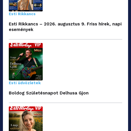
Esti Rikkancs
Esti Rikkancs – 2026. augusztus 9. Friss hírek, napi
események
Esti üdvözletek
Boldog Születésnapot Delhusa Gjon