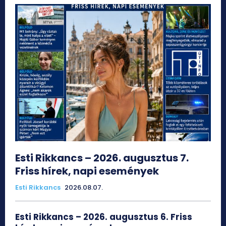
Esti Rikkancs – 2026. augusztus 7.
Friss hírek, napi események
Esti Rikkancs
2026.08.07.
Esti Rikkancs – 2026. augusztus 6. Friss