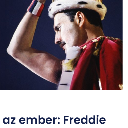
 az ember: Freddie