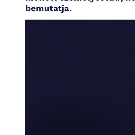
bemutatja.