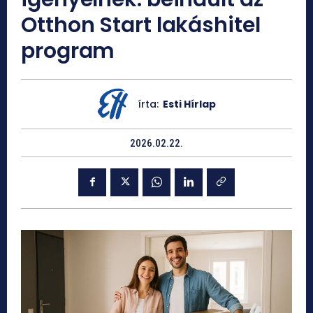
Otthon Start lakáshitel
program
írta:
Esti Hírlap
2026.02.22.