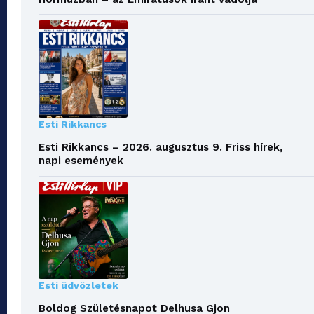
Esti Rikkancs
Esti Rikkancs – 2026. augusztus 9. Friss hírek,
napi események
Esti üdvözletek
Boldog Születésnapot Delhusa Gjon