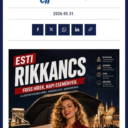
2026.05.31.