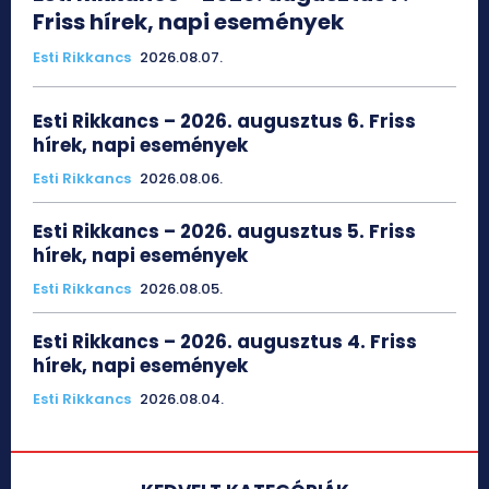
Friss hírek, napi események
Esti Rikkancs
2026.08.07.
Esti Rikkancs – 2026. augusztus 6. Friss
hírek, napi események
Esti Rikkancs
2026.08.06.
Esti Rikkancs – 2026. augusztus 5. Friss
hírek, napi események
Esti Rikkancs
2026.08.05.
Esti Rikkancs – 2026. augusztus 4. Friss
hírek, napi események
Esti Rikkancs
2026.08.04.