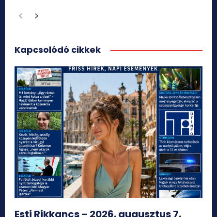
Kapcsolódó cikkek
Esti Rikkancs – 2026. augusztus 7.