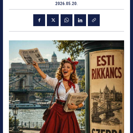
2026.05.20.