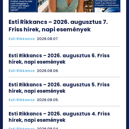
Esti Rikkancs – 2026. augusztus 7.
Friss hírek, napi események
Esti Rikkancs
2026.08.07.
Esti Rikkancs – 2026. augusztus 6. Friss
hírek, napi események
Esti Rikkancs
2026.08.06.
Esti Rikkancs – 2026. augusztus 5. Friss
hírek, napi események
Esti Rikkancs
2026.08.05.
Esti Rikkancs – 2026. augusztus 4. Friss
hírek, napi események
Esti Rikkancs
2026.08.04.