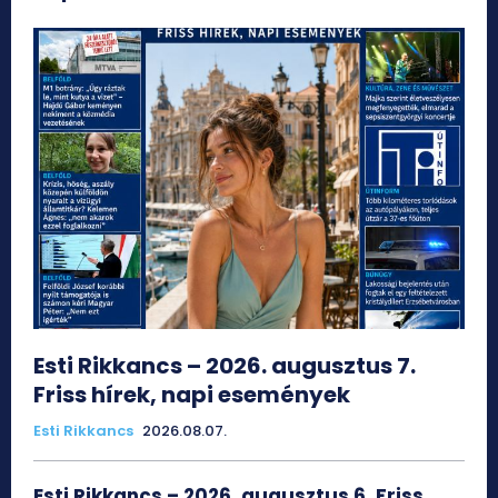
Esti Rikkancs – 2026. augusztus 7.
Friss hírek, napi események
Esti Rikkancs
2026.08.07.
Esti Rikkancs – 2026. augusztus 6. Friss