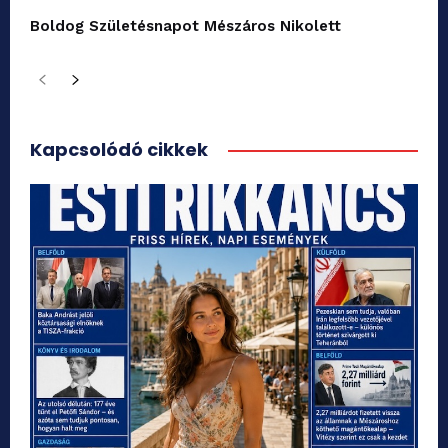
Boldog Születésnapot Mészáros Nikolett
Kapcsolódó cikkek