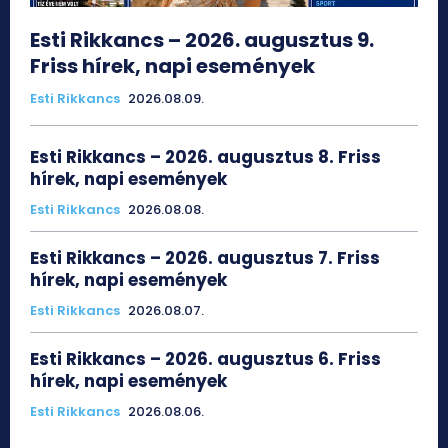
Esti Rikkancs – 2026. augusztus 9.
Friss hírek, napi események
Esti Rikkancs
2026.08.09.
Esti Rikkancs – 2026. augusztus 8. Friss
hírek, napi események
Esti Rikkancs
2026.08.08.
Esti Rikkancs – 2026. augusztus 7. Friss
hírek, napi események
Esti Rikkancs
2026.08.07.
Esti Rikkancs – 2026. augusztus 6. Friss
hírek, napi események
Esti Rikkancs
2026.08.06.