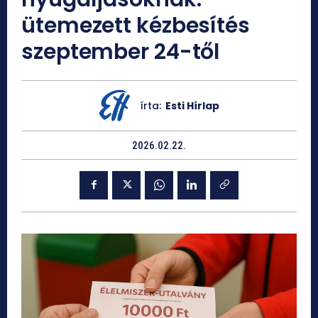
ütemezett kézbesítés
szeptember 24-től
írta:
Esti Hírlap
2026.02.22.