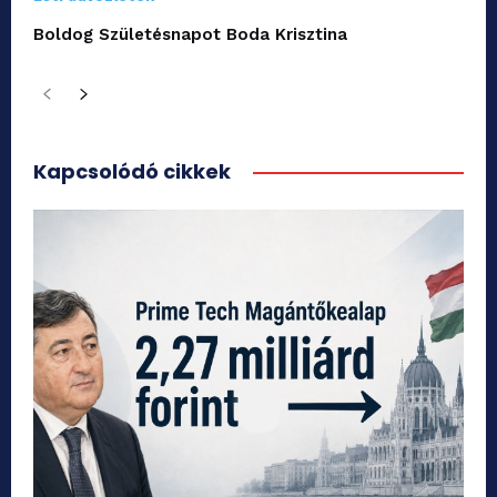
Boldog Születésnapot Boda Krisztina
Kapcsolódó cikkek