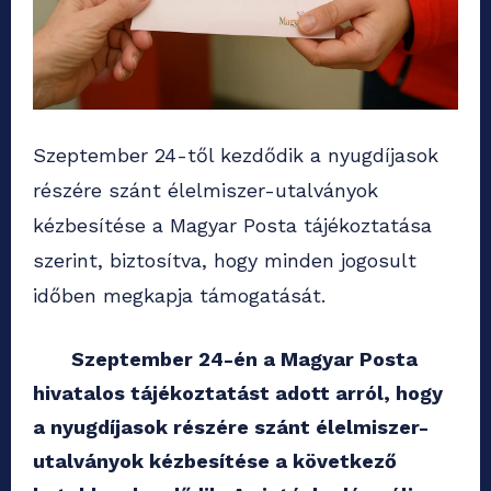
Szeptember 24-től kezdődik a nyugdíjasok
részére szánt élelmiszer-utalványok
kézbesítése a Magyar Posta tájékoztatása
szerint, biztosítva, hogy minden jogosult
időben megkapja támogatását.
Szeptember 24-én a Magyar Posta
hivatalos tájékoztatást adott arról, hogy
a nyugdíjasok részére szánt élelmiszer-
utalványok kézbesítése a következő