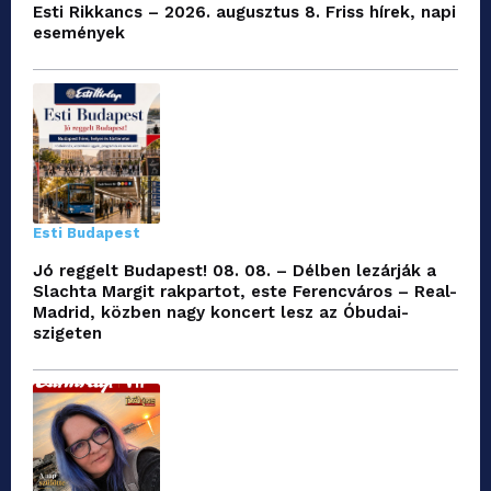
Esti Rikkancs – 2026. augusztus 8. Friss hírek, napi
események
Esti Budapest
Jó reggelt Budapest! 08. 08. – Délben lezárják a
Slachta Margit rakpartot, este Ferencváros – Real-
Madrid, közben nagy koncert lesz az Óbudai-
szigeten