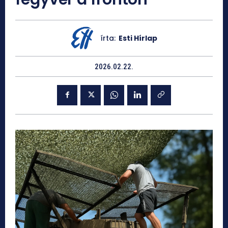
írta:
Esti Hírlap
2026.02.22.