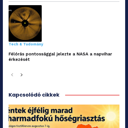
Tech & Tudomány
Félórás pontossággal jelezte a NASA a napvihar
érkezését
Kapcsolódó cikkek