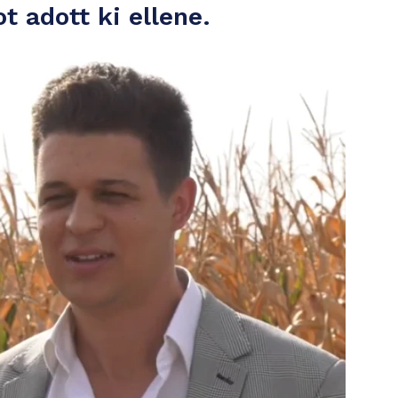
 adott ki ellene.