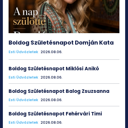
Boldog Születésnapot Domján Kata
Esti Üdvözletek
2026.08.06.
Boldog Születésnapot Miklósi Anikó
Esti Üdvözletek
2026.08.06.
Boldog Születésnapot Balog Zsuzsanna
Esti Üdvözletek
2026.08.06.
Boldog Születésnapot Fehérvári Timi
Esti Üdvözletek
2026.08.06.