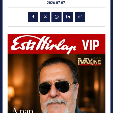
2026.07.07.