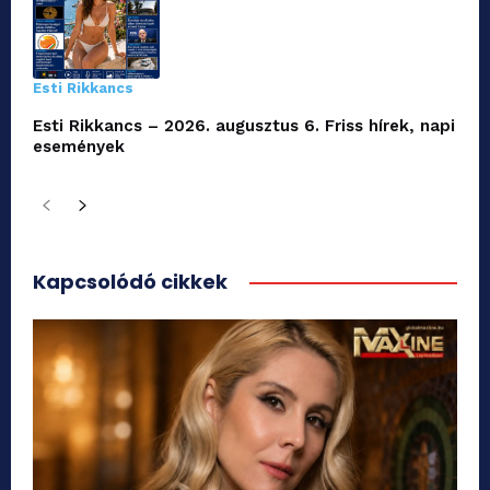
Esti Rikkancs
Esti Rikkancs – 2026. augusztus 6. Friss hírek, napi
események
Kapcsolódó cikkek