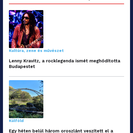
Kultúra, zene és művészet
Lenny Kravitz, a rocklegenda ismét meghódította
Budapestet
Külföld
Egy héten belül három oroszlánt veszített el a