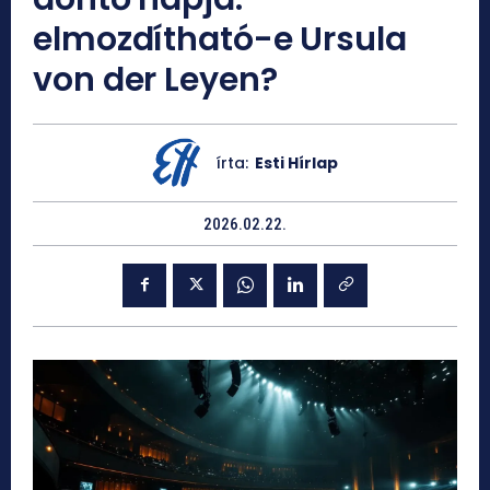
elmozdítható-e Ursula
von der Leyen?
írta:
Esti Hírlap
2026.02.22.