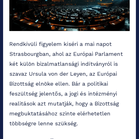
Rendkívüli figyelem kíséri a mai napot
Strasbourgban, ahol az Európai Parlament
két külön bizalmatlansági indítványról is
szavaz Ursula von der Leyen, az Európai
Bizottság elnöke ellen. Bár a politikai
feszültség jelentős, a jogi és intézményi
realitások azt mutatják, hogy a Bizottság
megbuktatásához szinte elérhetetlen
többségre lenne szükség.