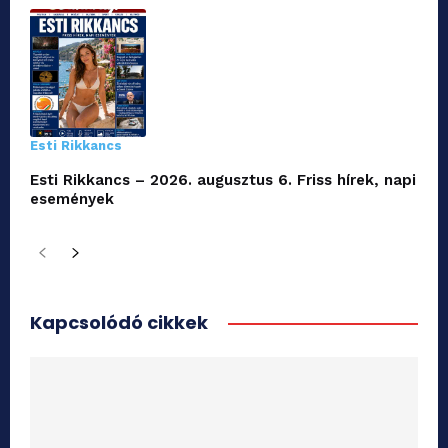
Esti Rikkancs
Esti Rikkancs – 2026. augusztus 6. Friss hírek, napi
események
Kapcsolódó cikkek