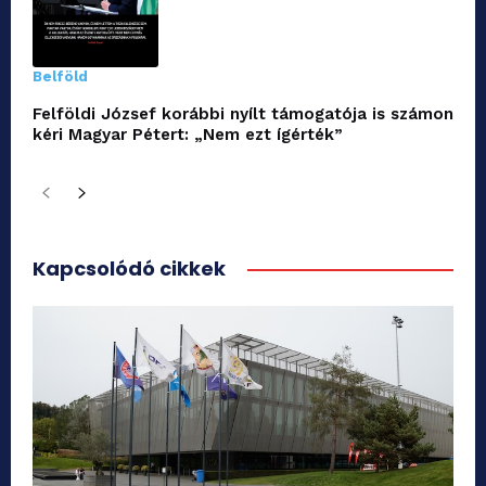
Belföld
Felföldi József korábbi nyílt támogatója is számon
kéri Magyar Pétert: „Nem ezt ígérték”
Kapcsolódó cikkek