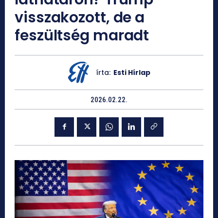
visszakozott, de a
feszültség maradt
írta:
Esti Hírlap
2026.02.22.