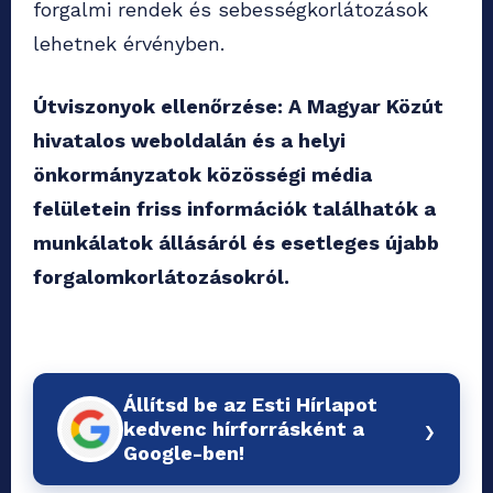
forgalmi rendek és sebességkorlátozások
lehetnek érvényben.
Útviszonyok ellenőrzése: A Magyar Közút
hivatalos weboldalán és a helyi
önkormányzatok közösségi média
felületein friss információk találhatók a
munkálatok állásáról és esetleges újabb
forgalomkorlátozásokról.
Állítsd be az Esti Hírlapot
›
kedvenc hírforrásként a
Google-ben!