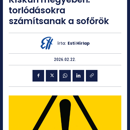
torlódásokra
számítsanak a sofőrök
írta:
Esti Hírlap
2026.02.22.