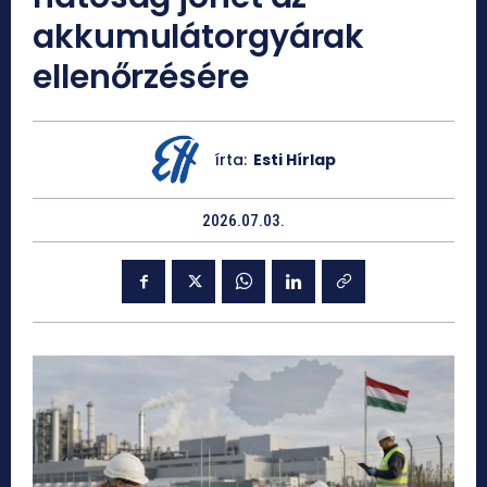
akkumulátorgyárak
ellenőrzésére
írta:
Esti Hírlap
2026.07.03.