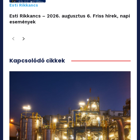
Esti Rikkancs
Esti Rikkancs – 2026. augusztus 6. Friss hírek, napi
események
Kapcsolódó cikkek