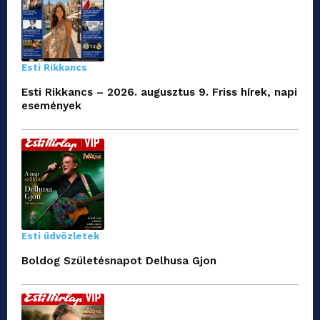
Esti Rikkancs
Esti Rikkancs – 2026. augusztus 9. Friss hírek, napi
események
Esti üdvözletek
Boldog Születésnapot Delhusa Gjon