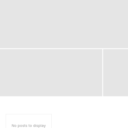
No posts to display