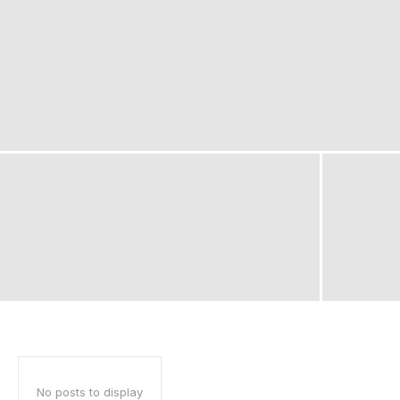
No posts to display