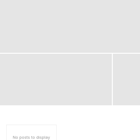
No posts to display