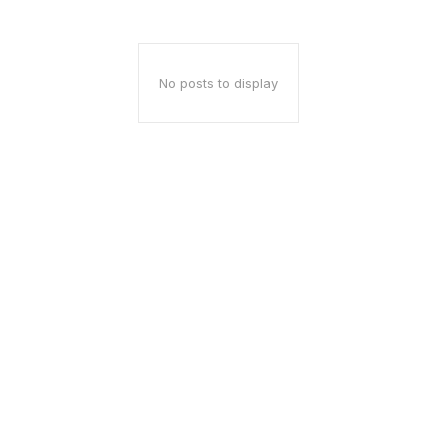
No posts to display