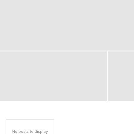
No posts to display