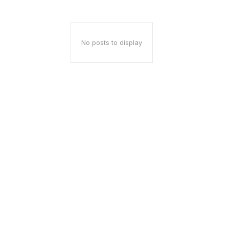
No posts to display