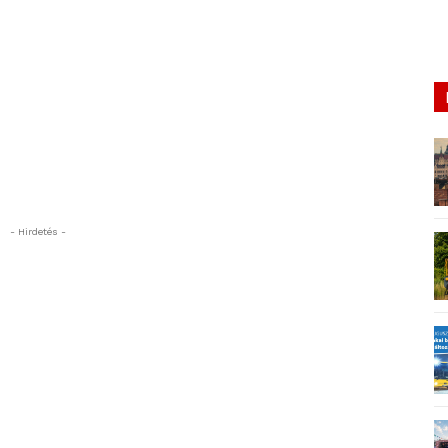
- Hirdetés -