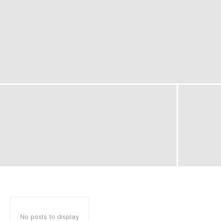
No posts to display