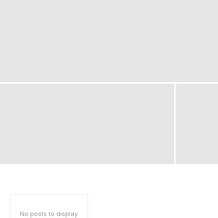
No posts to display