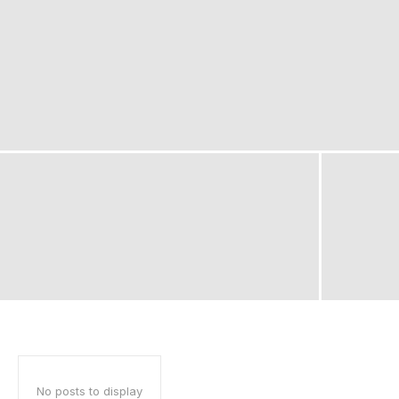
No posts to display