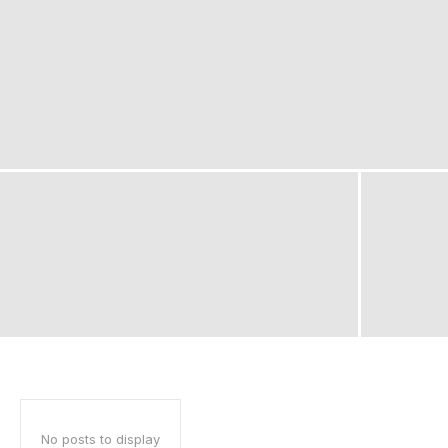
No posts to display