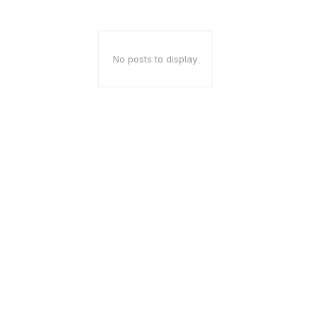
No posts to display