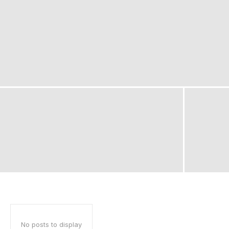
No posts to display