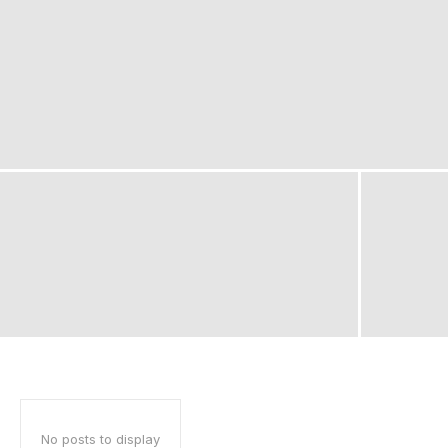
No posts to display