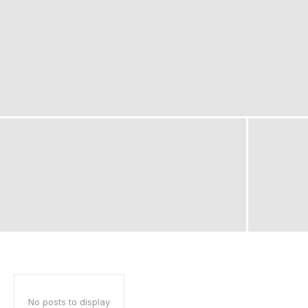
No posts to display