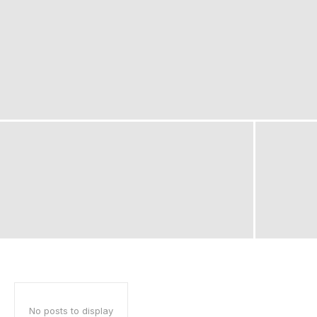
No posts to display