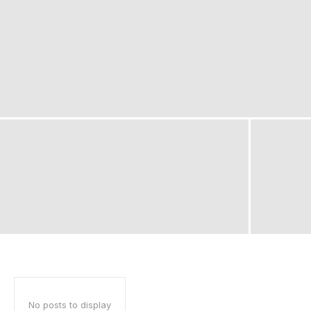
No posts to display