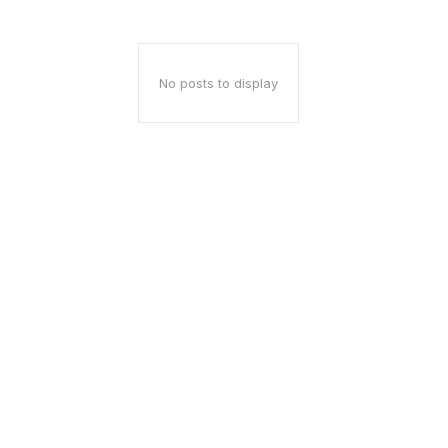
No posts to display