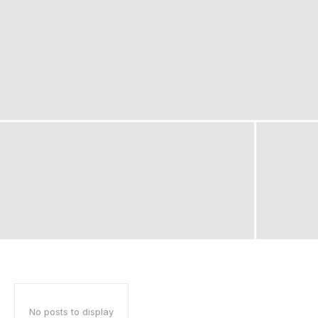
No posts to display