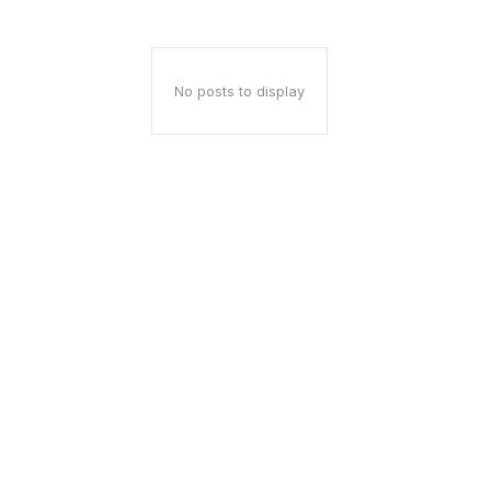
No posts to display