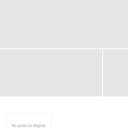
No posts to display