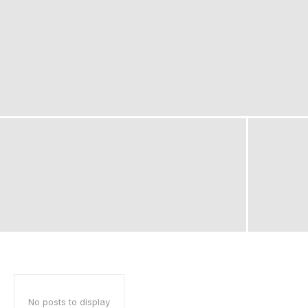
No posts to display