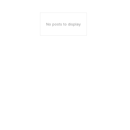
No posts to display