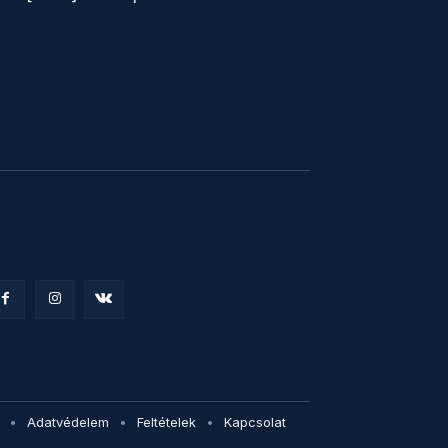
Adatvédelem
Feltételek
Kapcsolat